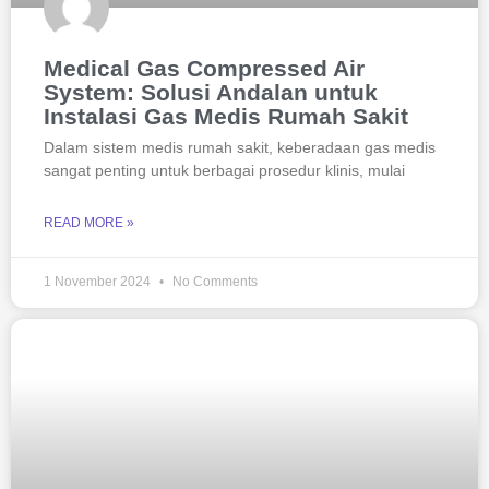
Medical Gas Compressed Air
System: Solusi Andalan untuk
Instalasi Gas Medis Rumah Sakit
Dalam sistem medis rumah sakit, keberadaan gas medis
sangat penting untuk berbagai prosedur klinis, mulai
READ MORE »
1 November 2024
No Comments