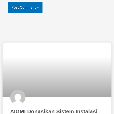
AIGMI Donasikan Sistem Instalasi