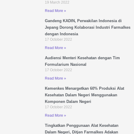
19 March 2022
Read More »
Gandeng KADIN, Perwakilan Indonesia di
Jepang Dorong Kolaborasi Industri Farmalkes
dengan Indonesia
17 October 2022
Read More »
Audiensi Menteri Kesehatan dengan Tim
Formularium Nasional
17 October 2022
Read More »
Kemenkes Menargetkan 60% Produksi Alat
Kesehatan Dalam Negeri Menggunakan
Komponen Dalam Negeri
17 October 2022
Read More »
Tingkatkan Penggunaan Alat Kesehatan
Dalam Negeri, Ditjen Farmalkes Adakan