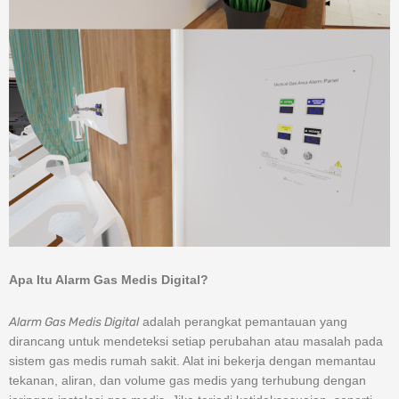
Apa Itu Alarm Gas Medis Digital?
Alarm Gas Medis Digital
adalah perangkat pemantauan yang
dirancang untuk mendeteksi setiap perubahan atau masalah pada
sistem gas medis rumah sakit. Alat ini bekerja dengan memantau
tekanan, aliran, dan volume gas medis yang terhubung dengan