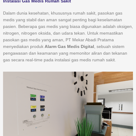
Instalasi Gas Medis Rumah Sakit
Dalam dunia kesehatan, khususnya rumah sakit, pasokan gas
medis yang stabil dan aman sangat penting bagi keselamatan
pasien. Beberapa gas medis yang biasa digunakan adalah oksigen,
nitrogen, nitrogen oksida, dan udara tekan. Untuk memastikan
pasokan gas medis yang aman, PT Mekar Abadi Pratama
menyediakan produk
Alarm Gas Medis Digital
, sebuah sistem
pengawasan dan keamanan yang memonitor aliran dan tekanan
gas secara real-time pada instalasi gas medis rumah sakit.