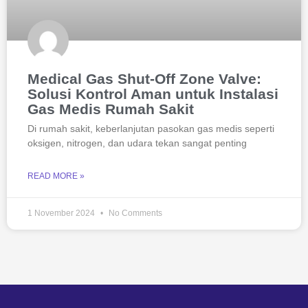
Medical Gas Shut-Off Zone Valve:
Solusi Kontrol Aman untuk Instalasi
Gas Medis Rumah Sakit
Di rumah sakit, keberlanjutan pasokan gas medis seperti
oksigen, nitrogen, dan udara tekan sangat penting
READ MORE »
1 November 2024
No Comments