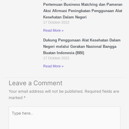
Pertemuan Business Matching dan Pameran
Aksi Afirmasi Peningkatan Penggunaan Alat
Kesehatan Dalam Negeri
17 October 2022
Read More »
Dukung Penggunaan Alat Kesehatan Dalam
Negeri melalui Gerakan Nasional Bangga
Buatan Indonesia (BBI)
17 October 2022
Read More »
Leave a Comment
Your email address will not be published.
Required fields are
marked
*
Type
here..