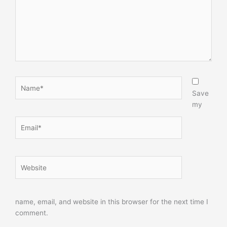
Name*
Save
my
Email*
Website
name, email, and website in this browser for the next time I
comment.