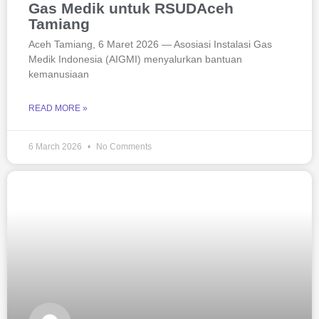
Gas Medik untuk RSUDAceh
Tamiang
Aceh Tamiang, 6 Maret 2026 — Asosiasi Instalasi Gas
Medik Indonesia (AIGMI) menyalurkan bantuan
kemanusiaan
READ MORE »
6 March 2026
No Comments